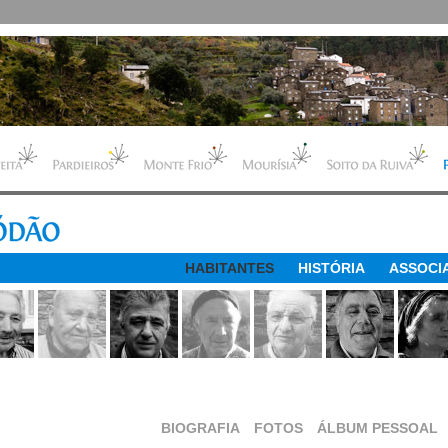
HABITANTES
HISTÓRIA
ASSOCI
BIOGRAFIA
FOTOS
ÁLBUM PESSOAL