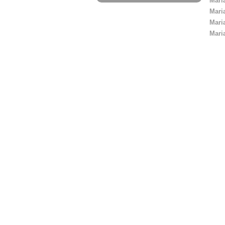
Mari
Mari
Mari
Mari