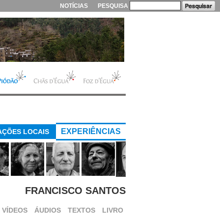
NOTÍCIAS
PESQUISA
EXPERIÊNCIAS
AÇÕES LOCAIS
FRANCISCO SANTOS
VÍDEOS
ÁUDIOS
TEXTOS
LIVRO