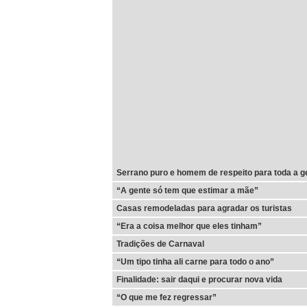
Serrano puro e homem de respeito para toda a g
“A gente só tem que estimar a mãe”
Casas remodeladas para agradar os turistas
“Era a coisa melhor que eles tinham”
Tradições de Carnaval
“Um tipo tinha ali carne para todo o ano”
Finalidade: sair daqui e procurar nova vida
“O que me fez regressar”