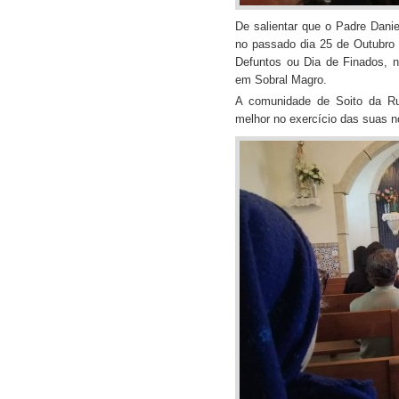
De salientar que o Padre Danie
no passado dia 25 de Outubro 
Defuntos ou Dia de Finados, 
em Sobral Magro.
A comunidade de Soito da Rui
melhor no exercício das suas 