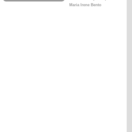
Maria Irene Bento