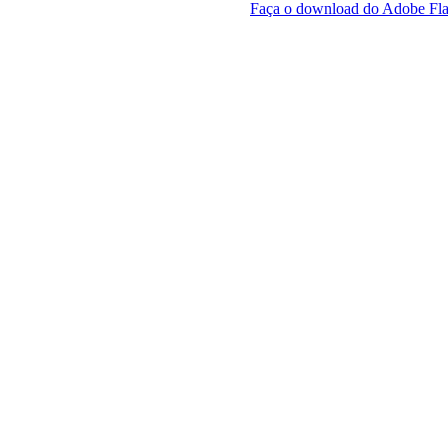
Faça o download do Adobe Fla