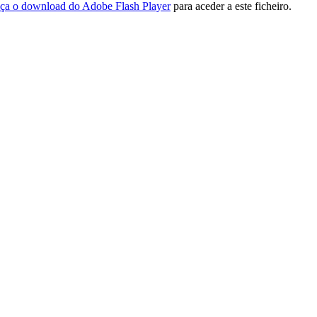
ça o download do Adobe Flash Player
para aceder a este ficheiro.