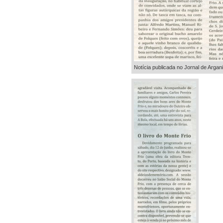
Notícia publicada no Jornal de Argan