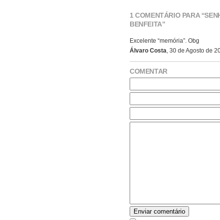
1 COMENTÁRIO PARA “SEN
BENFEITA”
Excelente “memória”. Obg
Álvaro Costa
, 30 de Agosto de 20
COMENTAR
Enviar comentário