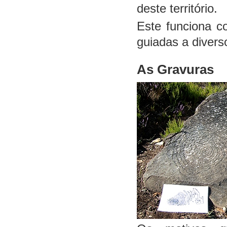
deste território.
Este funciona co
guiadas a divers
As Gravuras