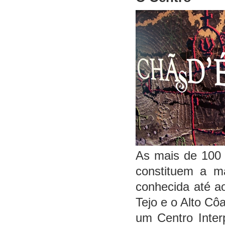
As mais de 100 
constituem a ma
conhecida até a
Tejo e o Alto Côa
um Centro Inter