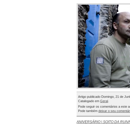
Artigo publicado Domingo, 21 de Jun
Catalogado em
Geral
.
Pode seguir os comentários a este a
Pode também
deixar o seu comentár
ANIVERSÁRIO | SOITO DA RUIV