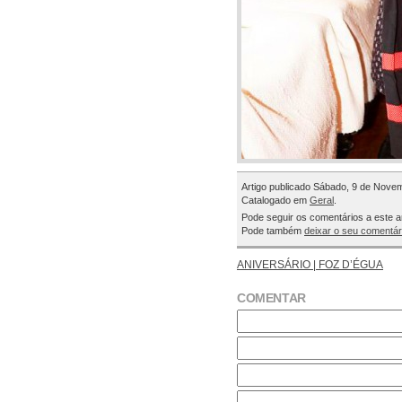
Artigo publicado Sábado, 9 de Nove
Catalogado em
Geral
.
Pode seguir os comentários a este a
Pode também
deixar o seu comentár
ANIVERSÁRIO | FOZ D’ÉGUA
COMENTAR