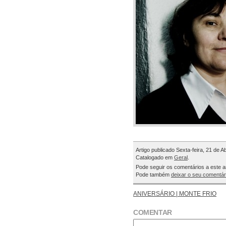
Artigo publicado Sexta-feira, 21 de Ab
Catalogado em
Geral
.
Pode seguir os comentários a este a
Pode também
deixar o seu comentár
ANIVERSÁRIO | MONTE FRIO
COMENTAR