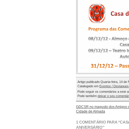
Artigo publicado Quarta-feira, 14 d
Catalogado em
Eventos / Destaques
Pode seguir os comentários a este a
Pode também
deixar o seu comentár
GDCSR no magusto dos Amigos 
Cidade de Almada
1 COMENTÁRIO PARA “CASA
ANIVERSÁRIO”