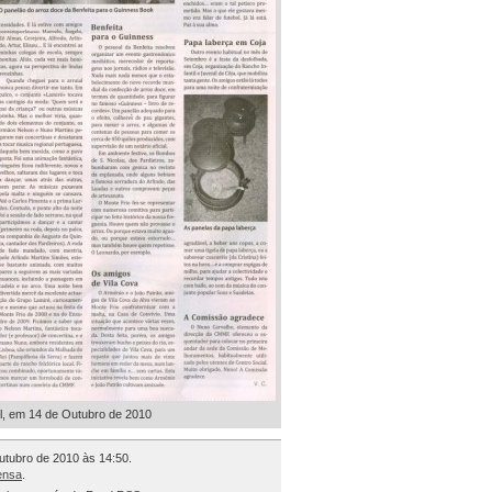
il, em 14 de Outubro de 2010
Outubro de 2010 às 14:50.
ensa
.