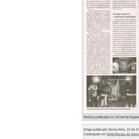
Notícia publicada no Jornal de Argan
Artigo publicado Sexta-feira, 15 de 
Catalogado em
Referências de Impr