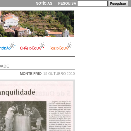
NOTÍCIAS
PESQUISA
DADE
MONTE FRIO
, 15 OUTUBRO 2010