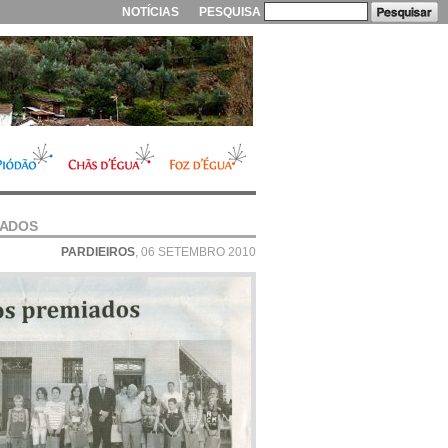
NOTÍCIAS
PESQUISA
IADOS
PARDIEIROS
, 06 SETEMBRO 2010