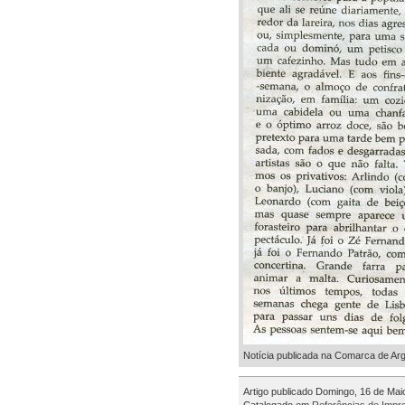
Notícia publicada na Comarca de Ar
Artigo publicado Domingo, 16 de Mai