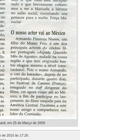
ganil, em 25 de Março de 2009
o de 2010 às 17:26.