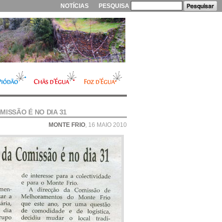
NOTÍCIAS
PESQUISA
ISSÃO É NO DIA 31
MONTE FRIO
, 16 MAIO 2010