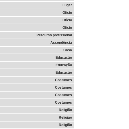
Lugar
Ofício
Ofício
Ofício
Percurso profissional
Ascendência
Casa
Educação
Educação
Educação
Costumes
Costumes
Costumes
Costumes
Religião
Religião
Religião