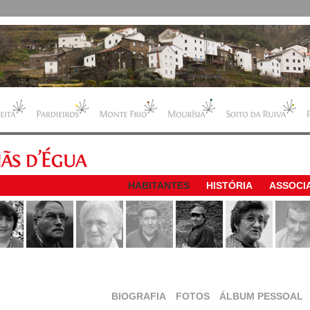
HABITANTES
HISTÓRIA
ASSOCI
BIOGRAFIA
FOTOS
ÁLBUM PESSOAL