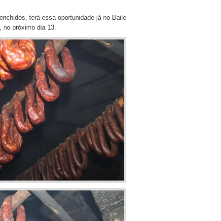
nchidos, terá essa oportunidade já no Baile
 no próximo dia 13.