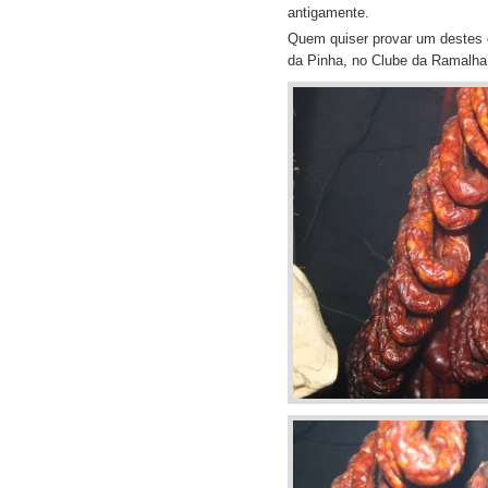
antigamente.
Quem quiser provar um destes e
da Pinha, no Clube da Ramalha,