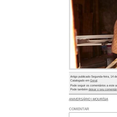
Artigo publicado Segunda-feira, 14 
Catalogado em
Geral
.
Pode seguir os comentários a este a
Pode também
deixar o seu comentár
ANIVERSÁRIO | MOURÍSIA
COMENTAR