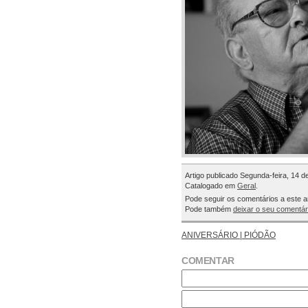
Artigo publicado Segunda-feira, 14 d
Catalogado em
Geral
.
Pode seguir os comentários a este a
Pode também
deixar o seu comentár
ANIVERSÁRIO | PIÓDÃO
COMENTAR