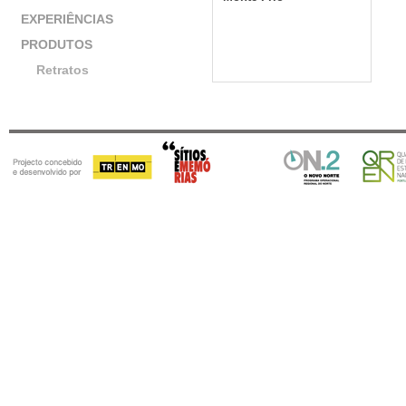
EXPERIÊNCIAS
PRODUTOS
Retratos