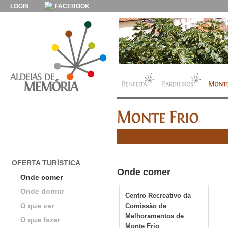
LOGIN
FACEBOOK
OFERTA TURÍSTICA
Onde comer
Onde comer
Onde dormir
Centro Recreativo da
O que ver
Comissão de
Melhoramentos de
O que fazer
Monte Frio