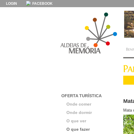
LOGIN
FACEBOOK
OFERTA TURÍSTICA
Mat
Onde comer
Mata 
Onde dormir
O que ver
O que fazer