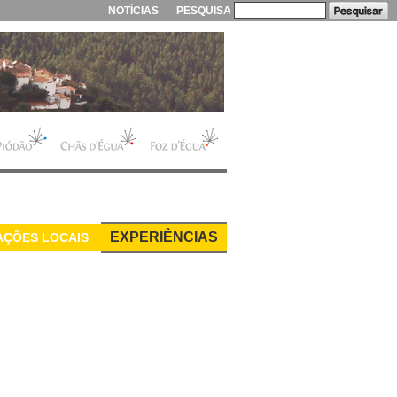
NOTÍCIAS
PESQUISA
EXPERIÊNCIAS
AÇÕES LOCAIS