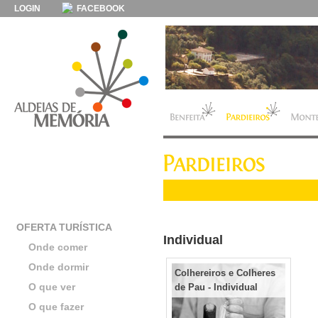
LOGIN
FACEBOOK
OFERTA TURÍSTICA
Individual
Onde comer
Onde dormir
Colhereiros e Colheres
O que ver
de Pau - Individual
O que fazer