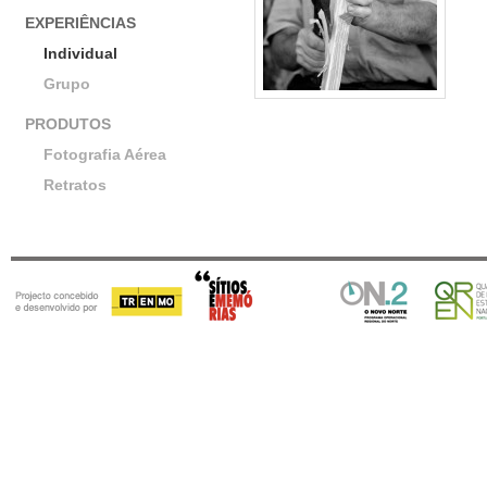
EXPERIÊNCIAS
Individual
Grupo
PRODUTOS
Fotografia Aérea
Retratos