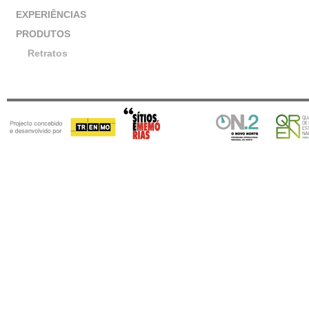
EXPERIÊNCIAS
PRODUTOS
Retratos