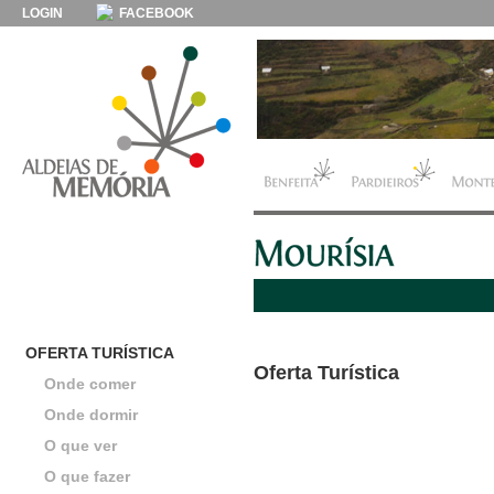
LOGIN
FACEBOOK
OFERTA TURÍSTICA
Oferta Turística
Onde comer
Onde dormir
O que ver
O que fazer