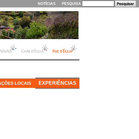
NOTÍCIAS
PESQUISA
EXPERIÊNCIAS
AÇÕES LOCAIS