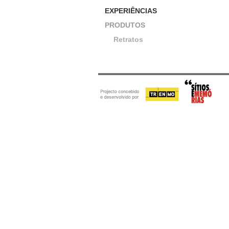
EXPERIÊNCIAS
PRODUTOS
Retratos