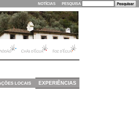
NOTÍCIAS
PESQUISA
EXPERIÊNCIAS
AÇÕES LOCAIS