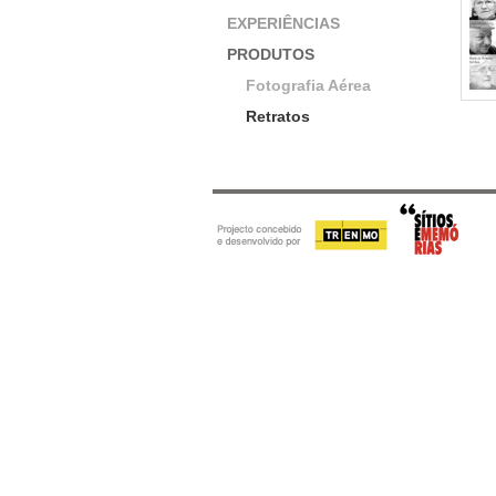
EXPERIÊNCIAS
PRODUTOS
Fotografia Aérea
Retratos