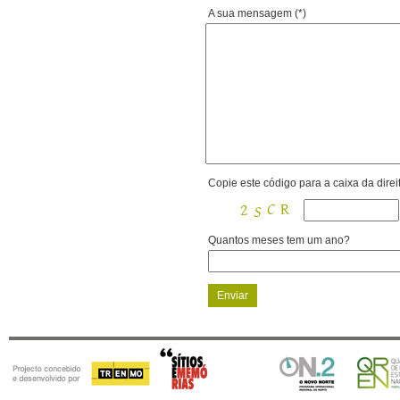
A sua mensagem (*)
Copie este código para a caixa da direit
Quantos meses tem um ano?