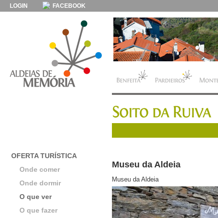
LOGIN
FACEBOOK
OFERTA TURÍSTICA
Museu da Aldeia
Onde comer
Museu da Aldeia
Onde dormir
O que ver
O que fazer