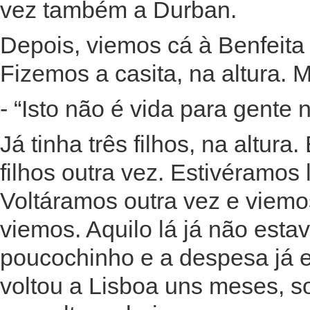
vez também a Durban.
Depois, viemos cá à Benfeita
Fizemos a casita, na altura.
- “Isto não é vida para gente 
Já tinha três filhos, na altura.
filhos outra vez. Estivéramos 
Voltáramos outra vez e viemo
viemos. Aquilo lá já não esta
poucochinho e a despesa já e
voltou a Lisboa uns meses, so