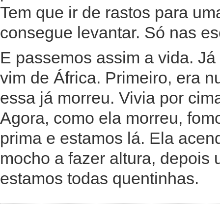
Tem que ir de rastos para uma
consegue levantar. Só nas es
E passemos assim a vida. Já 
vim de África. Primeiro, era
essa já morreu. Vivia por cim
Agora, como ela morreu, fomo
prima e estamos lá. Ela acen
mocho a fazer altura, depois
estamos todas quentinhas.