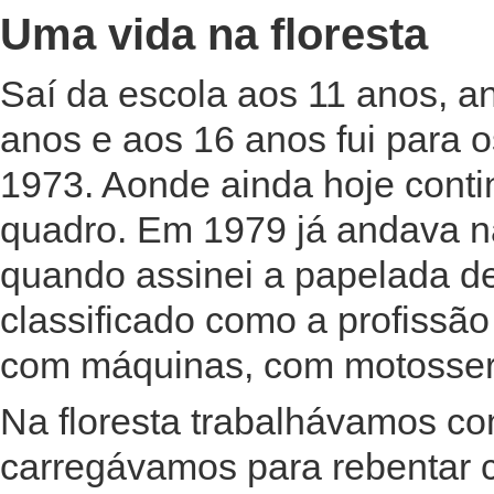
Uma vida na floresta
Saí da escola aos 11 anos, a
anos e aos 16 anos fui para o
1973. Aonde ainda hoje conti
quadro. Em 1979 já andava na 
quando assinei a papelada de 
classificado como a profissão
com máquinas, com motosser
Na floresta trabalhávamos co
carregávamos para rebentar