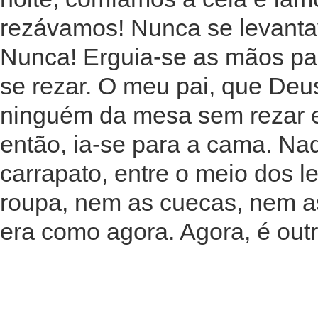
rezávamos! Nunca se levanta
Nunca! Erguia-se as mãos pa
se rezar. O meu pai, que Deu
ninguém da mesa sem rezar e
então, ia-se para a cama. Na
carrapato, entre o meio dos l
roupa, nem as cuecas, nem a
era como agora. Agora, é outra