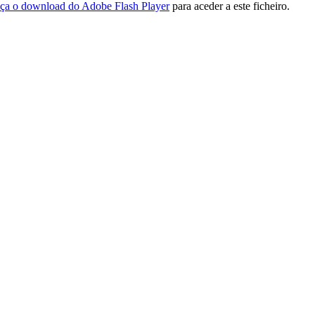
ça o download do Adobe Flash Player
para aceder a este ficheiro.