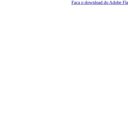
Faça o download do Adobe Fla