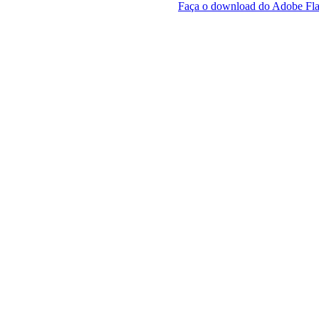
Faça o download do Adobe Fla