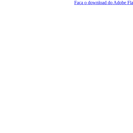
Faça o download do Adobe Fla