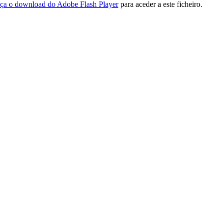
ça o download do Adobe Flash Player
para aceder a este ficheiro.