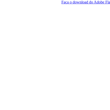
Faça o download do Adobe Fla