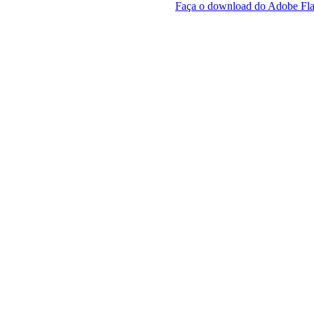
Faça o download do Adobe Fla