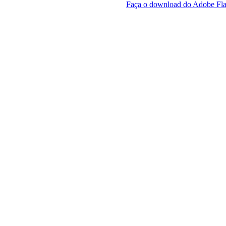
Faça o download do Adobe Fla