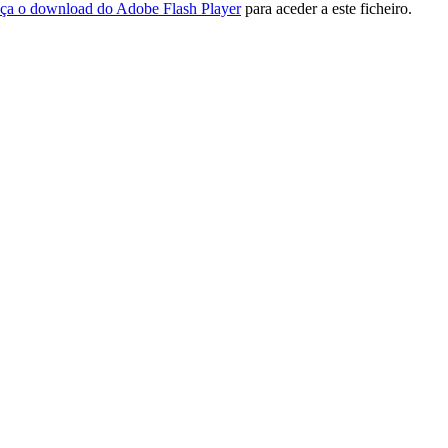
ça o download do Adobe Flash Player
para aceder a este ficheiro.