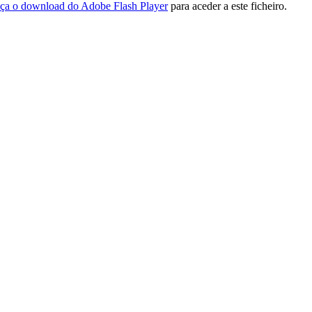
ça o download do Adobe Flash Player
para aceder a este ficheiro.