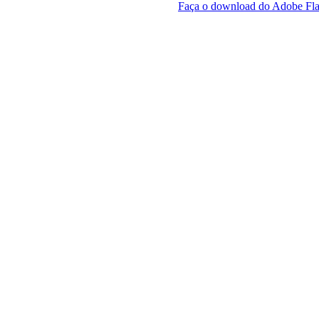
Faça o download do Adobe Fla