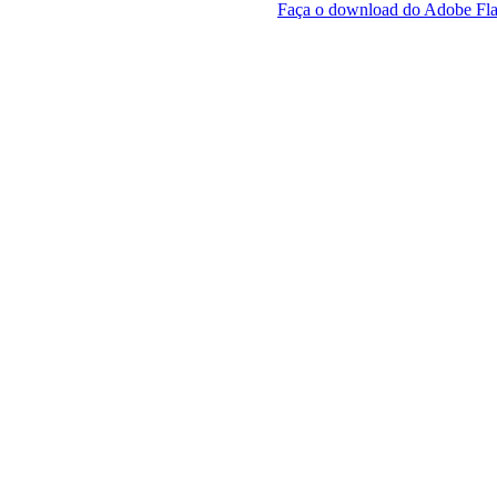
Faça o download do Adobe Fla