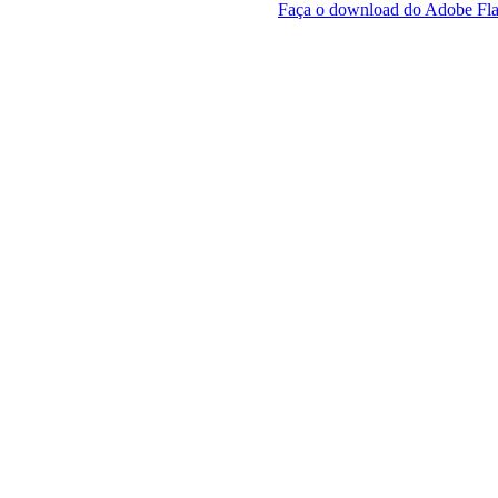
Faça o download do Adobe Fla