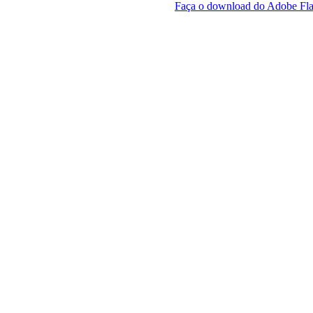
Faça o download do Adobe Fla