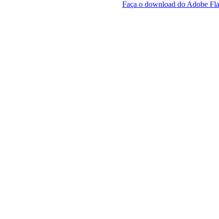
Faça o download do Adobe Fla