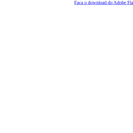
Faça o download do Adobe Fla